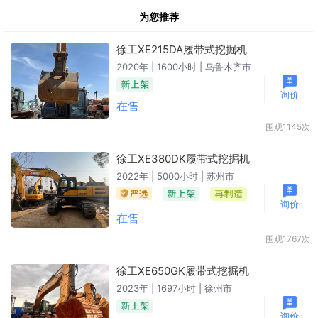
为您推荐
徐工XE215DA履带式挖掘机
2020年 | 1600小时 | 乌鲁木齐市
询价
在售
围观1145次
徐工XE380DK履带式挖掘机
2022年 | 5000小时 | 苏州市
询价
在售
围观1767次
徐工XE650GK履带式挖掘机
2023年 | 1697小时 | 徐州市
询价