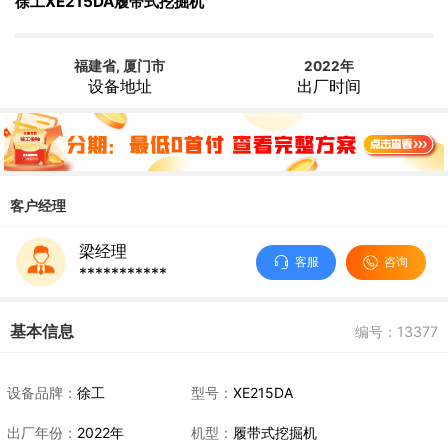
徐工XE215DA履带式挖掘机
福建省, 厦门市
2022年
设备地址
出厂时间
客户经理
梁经理
客服
咨询
***********
基本信息
编号：13377
设备品牌：
徐工
型号：
XE215DA
出厂年份：
2022年
机型：
履带式挖掘机