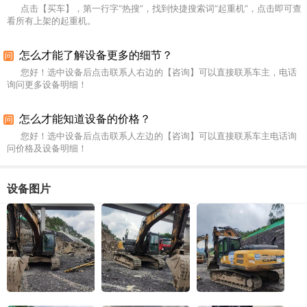
点击【买车】，第一行字“热搜”，找到快捷搜索词“起重机”，点击即可查
看所有上架的起重机。
怎么才能了解设备更多的细节？
您好！选中设备后点击联系人右边的【咨询】可以直接联系车主，电话
询问更多设备明细！
怎么才能知道设备的价格？
您好！选中设备后点击联系人左边的【咨询】可以直接联系车主电话询
问价格及设备明细！
设备图片