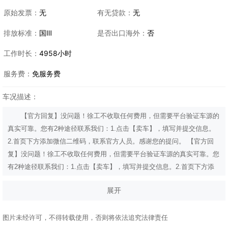
原始发票：
无
有无贷款：
无
排放标准：
国Ⅲ
是否出口海外：
否
工作时长：
4958小时
服务费：
免服务费
车况描述：
【官方回复】没问题！徐工不收取任何费用，但需要平台验证车源的
真实可靠。您有2种途径联系我们：1.点击【卖车】，填写并提交信息。
2.首页下方添加微信二维码，联系官方人员。感谢您的提问。 【官方回
复】没问题！徐工不收取任何费用，但需要平台验证车源的真实可靠。您
有2种途径联系我们：1.点击【卖车】，填写并提交信息。2.首页下方添
加微信二维码，联系官方人员。感谢您的提问。 【官方回复】没问题！
展开
徐工不收取任何费用，但需要平台验证车源的真实可靠。您有2种途径联
系我们：1.点击【卖车】，填写并提交信息。2.首页下方添加微信二维
图片未经许可，不得转载使用，否则将依法追究法律责任
码，联系官方人员。感谢您的提问。 【官方回复】没问题！徐工不收取