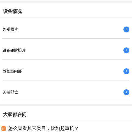
任何费用，但需要平台验证车源的真实可靠。您有2种途径联系我们：1.
点击【卖车】，填写并提交信息。2.首页下方添加微信二维码，联系官方
设备情况
人员。感谢您的提问。 【官方回复】没问题！徐工不收取任何费用，但
需要平台验证车源的真实可靠。您有2种途径联系我们：1.点击【卖
外观照片
车】，填写并提交信息。2.首页下方添加微信二维码，联系官方人员。感
谢您的提问。
设备铭牌照片
驾驶室内部
关键部位
大家都在问
怎么查看其它类目，比如起重机？