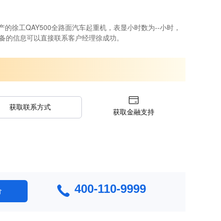
产的徐工QAY500全路面汽车起重机，表显小时数为--小时，
备的信息可以直接联系客户经理徐成功。
获取联系方式
获取金融支持
400-110-9999
价