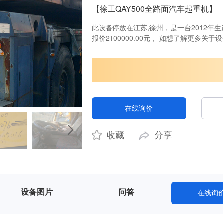
【徐工QAY500全路面汽车起重机】
此设备停放在江苏,徐州，是一台2012年生
报价2100000.00元，
如想了解更多关于设
在线询价
收藏
分享
设备图片
问答
在线询