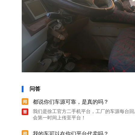
问答
都说你们车源可靠，是真的吗？
我们是徐工官方二手机平台，工厂的车源每台回
会第一时间上传至平台！
我的车可以在你们平台代卖吗？