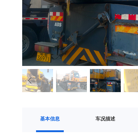
基本信息
车况描述