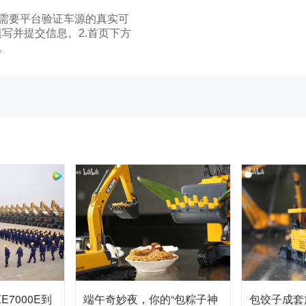
需要平台验证车源的真实可
填写并提交信息。2.首页下方
。
7000E到
端午奇妙夜，你的“包粽子神
包饺子成套