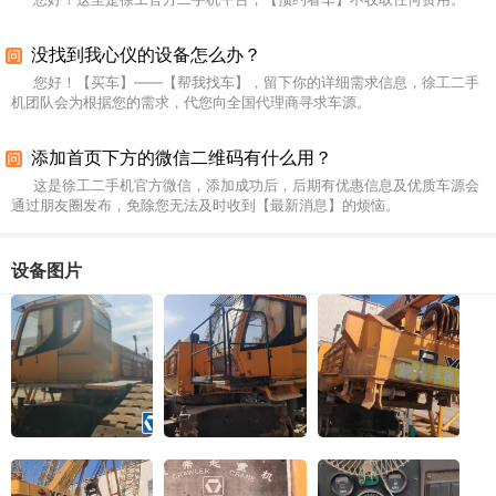
没找到我心仪的设备怎么办？
您好！【买车】——【帮我找车】，留下你的详细需求信息，徐工二手
机团队会为根据您的需求，代您向全国代理商寻求车源。
添加首页下方的微信二维码有什么用？
这是徐工二手机官方微信，添加成功后，后期有优惠信息及优质车源会
通过朋友圈发布，免除您无法及时收到【最新消息】的烦恼。
设备图片