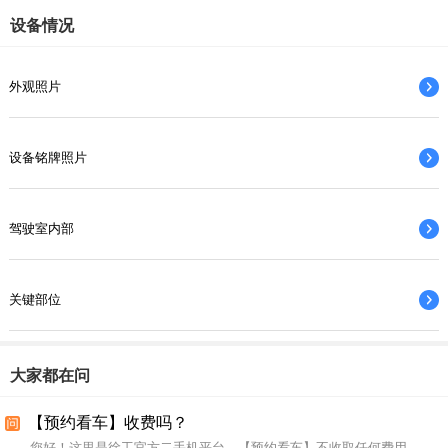
点击【卖车】，填写并提交信息。2.首页下方添加微信二维码，联系官方
设备情况
人员。感谢您的提问。 【官方回复】没问题！徐工不收取任何费用，但
需要平台验证车源的真实可靠。您有2种途径联系我们：1.点击【卖
外观照片
车】，填写并提交信息。2.首页下方添加微信二维码，联系官方人员。感
谢您的提问。
设备铭牌照片
驾驶室内部
关键部位
大家都在问
【预约看车】收费吗？
您好！这里是徐工官方二手机平台，【预约看车】不收取任何费用。