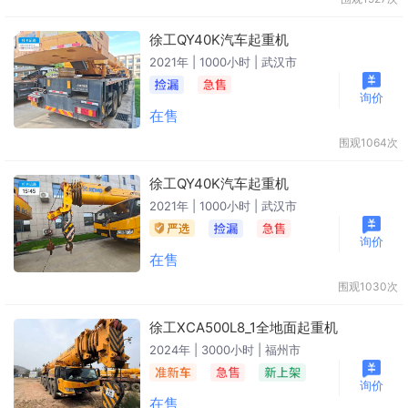
徐工QY40K汽车起重机
2021年 | 1000小时 | 武汉市
询价
在售
围观1064次
徐工QY40K汽车起重机
2021年 | 1000小时 | 武汉市
询价
在售
围观1030次
徐工XCA500L8_1全地面起重机
2024年 | 3000小时 | 福州市
询价
在售