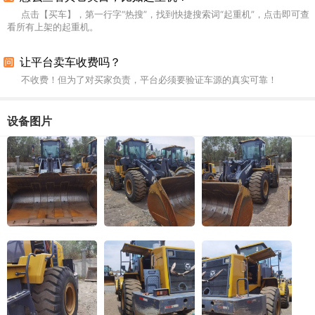
点击【买车】，第一行字“热搜”，找到快捷搜索词“起重机”，点击即可查
看所有上架的起重机。
让平台卖车收费吗？
不收费！但为了对买家负责，平台必须要验证车源的真实可靠！
设备图片