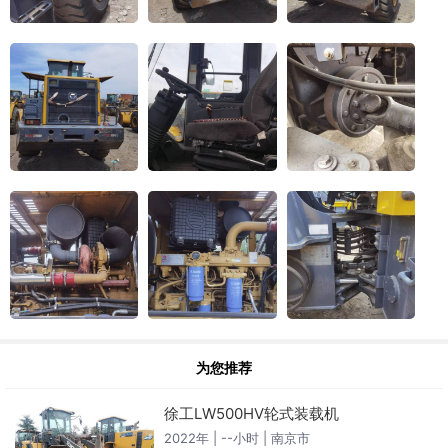
为您推荐
徐工LW500HV轮式装载机
2022年 | --小时 | 南京市