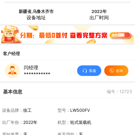
新疆省,乌鲁木齐市
2022年
设备地址
出厂时间
客户经理
闫经理
客服
咨询
***********
基本信息
编号：12723
设备品牌：
徐工
型号：
LW500FV
出厂年份：
2022年
机型：
轮式装载机
原始发票：
无
有无贷款：
无