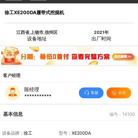
徐工XE200DA履带式挖掘机
江西省,上饶市,信州区
2021年
设备地址
出厂时间
客户经理
陈经理
客服
咨询
***********
基本信息
编号：14100
设备品牌：
徐工
型号：
XE200DA