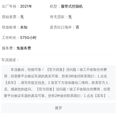
出厂年份：
2021年
机型：
履带式挖掘机
原始发票：
无
有无贷款：
无
排放标准：
未知
是否出口海外：
否
工作时长：
5750小时
服务费：
免服务费
车况描述：
车况极佳，性能可靠！ 【官方回复】没问题！徐工不收取任何费
用，但需要平台验证车源的真实可靠。您有2种途径联系我们：1.点击
【卖车】，填写并提交信息。2.首页下方添加微信二维码，联系官方人
员。感谢您的提问。 【官方回复】没问题！徐工不收取任何费用，但需
要平台验证车源的真实可靠。您有2种途径联系我们：1.点击【卖车】，
填写并提交信息。2.首页下方添加微信二维码，联系官方人员。感谢您的
展开
提问。 【官方回复】没问题！徐工不收取任何费用，但需要平台验证车
源的真实可靠。您有2种途径联系我们：1.点击【卖车】，填写并提交信