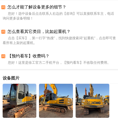
怎么才能了解设备更多的细节？
您好！选中设备后点击联系人右边的【咨询】可以直接联系车主，电话
询问更多设备明细！
怎么查看其它类目，比如起重机？
点击【买车】，第一行字“热搜”，找到快捷搜索词“起重机”，点击即可查
看所有上架的起重机。
【预约看车】收费吗？
您好！这里是徐工官方二手机平台，【预约看车】不收取任何费用。
设备图片