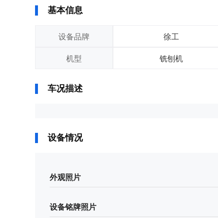
基本信息
设备品牌
徐工
机型
铣刨机
车况描述
设备情况
外观照片
设备铭牌照片