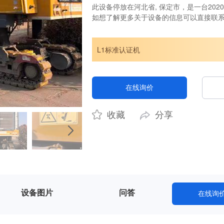
此设备停放在河北省, 保定市，是一台2020
如想了解更多关于设备的信息可以直接联
L1标准认证机
在线询价
收藏
分享
设备图片
问答
在线询