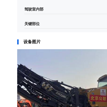
驾驶室内部
关键部位
设备图片