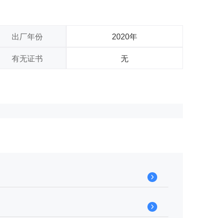
出厂年份
2020年
有无证书
无