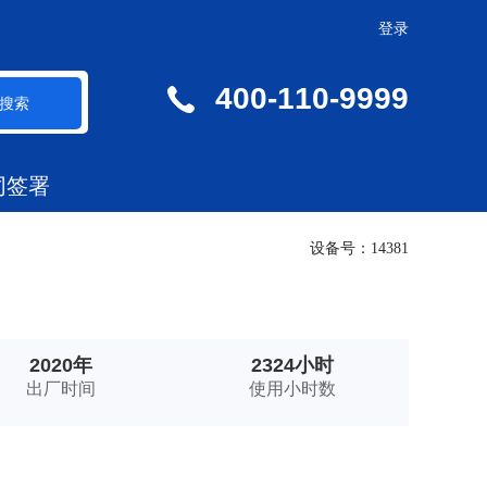
登录
400-110-9999
搜索
同签署
设备号：14381
2020年
2324小时
出厂时间
使用小时数