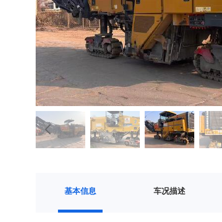
基本信息
车况描述