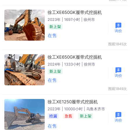
徐工XE650GK履带式挖掘机
2023年 | 1697小时 | 徐州市
询价
在售
围观1845次
徐工XE650GK履带式挖掘机
2024年 | 1333小时 | 徐州市
询价
在售
围观1849次
徐工XE1250履带式挖掘机
2023年 | 10000小时 | 乌鲁木齐市
询价
在售