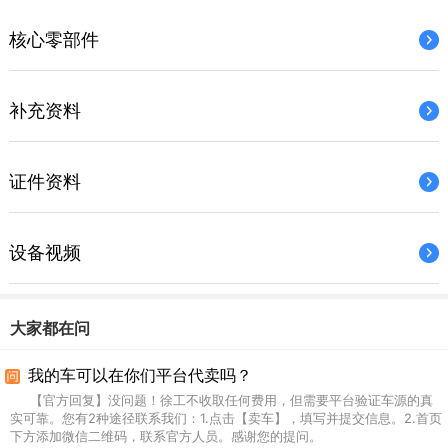
取任何费用，但需要平台验证车源的真实可靠。您有2种途径联系我们：
核心零部件
1.点击【卖车】，填写并提交信息。2.首页下方添加微信二维码，联系官
方人员。感谢您的提问。
补充资料
证件资料
设备视频
大家都在问
我的车可以在你们平台代卖吗？
【官方回复】没问题！徐工不收取任何费用，但需要平台验证车源的真
实可靠。您有2种途径联系我们：1.点击【卖车】，填写并提交信息。2.首页
下方添加微信二维码，联系官方人员。感谢您的提问。