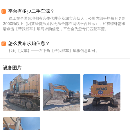
平台有多少二手车源？
徐工在全国各地都有合作代理商及城市合伙人，公司内部平均每月更新
3000辆以上（因某些特殊原因无法全部在网络平台展示），如有特殊需求
请点击【帮我找车】填写求购信息，平台会为您专门匹配车源。
怎么发布求购信息？
找到【买车】——右下角【帮我找车】填报信息即可。
设备图片