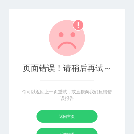
页面错误！请稍后再试～
你可以返回上一页重试，或直接向我们反馈错
误报告
返回主页