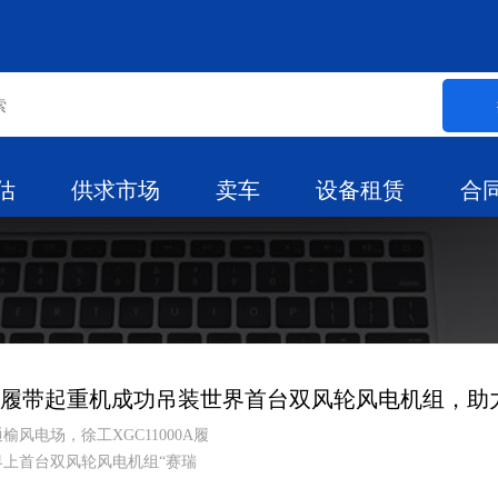
估
供求市场
卖车
设备租赁
合
00A履带起重机成功吊装世界首台双风轮风电机组，
电场，徐工XGC11000A履
上首台双风轮风电机组“赛瑞
.