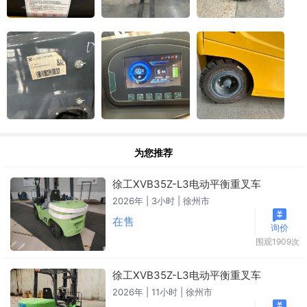
为您推荐
徐工XVB35Z-L3电动平衡重叉车
2026年 | 3小时 | 徐州市
在售
询价
围观1909次
徐工XVB35Z-L3电动平衡重叉车
2026年 | 11小时 | 徐州市