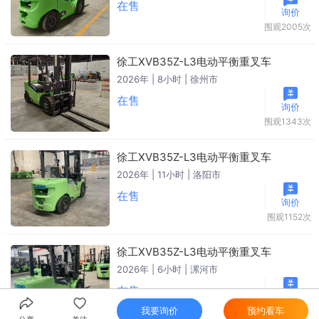
在售
询价
围观2005次
徐工XVB35Z-L3电动平衡重叉车
2026年 | 8小时 | 徐州市
在售
询价
围观1343次
徐工XVB35Z-L3电动平衡重叉车
2026年 | 11小时 | 洛阳市
在售
询价
围观1152次
徐工XVB35Z-L3电动平衡重叉车
2026年 | 6小时 | 漯河市
在售
询价
我要询价
预约看车
围观1107次