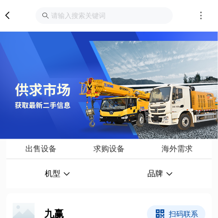
出售设备
求购设备
海外需求
机型
品牌
九赢
扫码联系