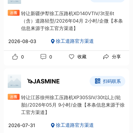
转让新疆伊犁徐工压路机XD140VTIV/3t至6t
（含）道路轻型/2026年04月 2小时/企微【本条
信息来源于徐工官方渠道】
徐工道路官方渠道
2026-08-03
收藏
分享
0
0
🦄JASMINE
扫码联系
转让江苏徐州徐工压路机XP305SIV/30t以上(轮
胎)/2026年05月 9小时/企微【本条信息来源于徐
工官方渠道】
徐工道路官方渠道
2026-07-31