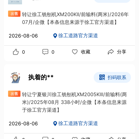
转让徐工铣刨机XM200KII/前输料(两米)/2026年
07月/企微【本条信息来源于徐工官方渠道】
徐工道路官方渠道
2026-08-06
收藏
分享
0
0
执着的**
扫码联系
转让宁夏银川徐工铣刨机XM2005KIII/前输料(两
米)/2025年08月 338小时/企微【本条信息来源
于徐工官方渠道】
徐工道路官方渠道
2026-08-06