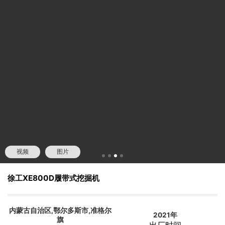
视频
图片
徐工XE800D履带式挖掘机
内蒙古自治区,鄂尔多斯市,准格尔
2021年
旗