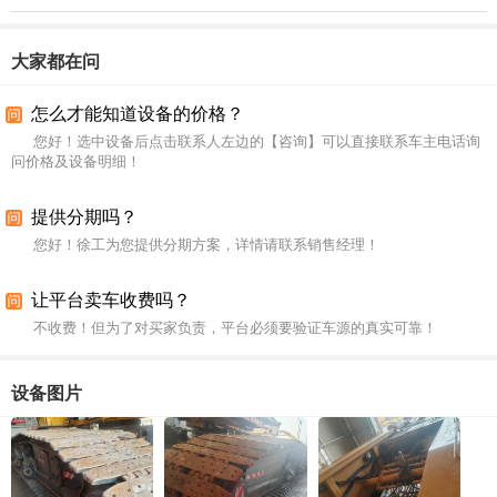
大家都在问
怎么才能知道设备的价格？
您好！选中设备后点击联系人左边的【咨询】可以直接联系车主电话询
问价格及设备明细！
提供分期吗？
您好！徐工为您提供分期方案，详情请联系销售经理！
让平台卖车收费吗？
不收费！但为了对买家负责，平台必须要验证车源的真实可靠！
设备图片