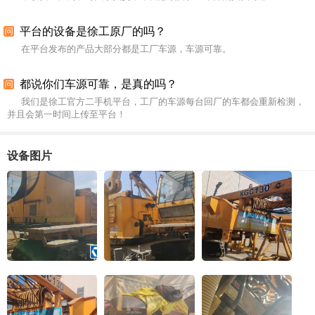
平台的设备是徐工原厂的吗？
在平台发布的产品大部分都是工厂车源，车源可靠。
都说你们车源可靠，是真的吗？
我们是徐工官方二手机平台，工厂的车源每台回厂的车都会重新检测，
并且会第一时间上传至平台！
设备图片