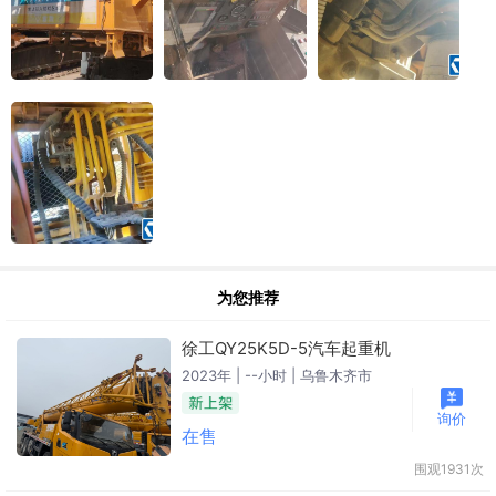
为您推荐
徐工QY25K5D-5汽车起重机
2023年 | --小时 | 乌鲁木齐市
询价
在售
围观1931次