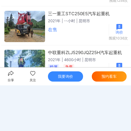
围观1259次
三一重工STC250E5汽车起重机
2021年 | --小时 | 昆明市
在售
询价
围观1036次
中联重科ZLJ5290JQZ25H汽车起重机
2021年 | 4600小时 | 昆明市
询价
我要询价
预约看车
在售
分享
关注
围观1605次