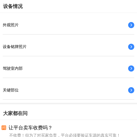
点击【卖车】，填写并提交信息。2.首页下方添加微信二维码，联系官方
设备情况
人员。感谢您的提问。 【官方回复】没问题！徐工不收取任何费用，但
需要平台验证车源的真实可靠。您有2种途径联系我们：1.点击【卖
外观照片
车】，填写并提交信息。2.首页下方添加微信二维码，联系官方人员。感
谢您的提问。
设备铭牌照片
驾驶室内部
关键部位
大家都在问
让平台卖车收费吗？
不收费！但为了对买家负责，平台必须要验证车源的真实可靠！