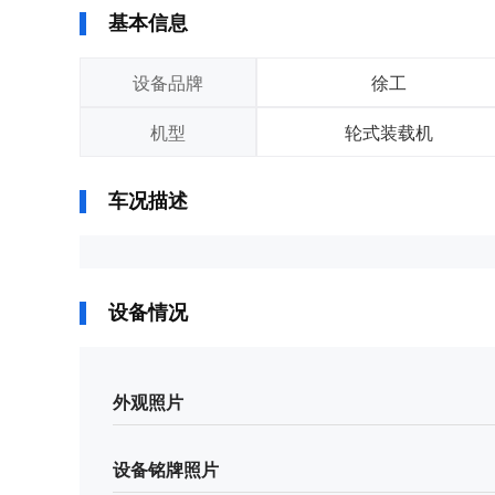
基本信息
设备品牌
徐工
机型
轮式装载机
车况描述
设备情况
外观照片
设备铭牌照片