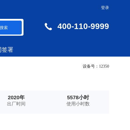
登录
400-110-9999
搜索
同签署
设备号：12350
2020年
5578小时
出厂时间
使用小时数