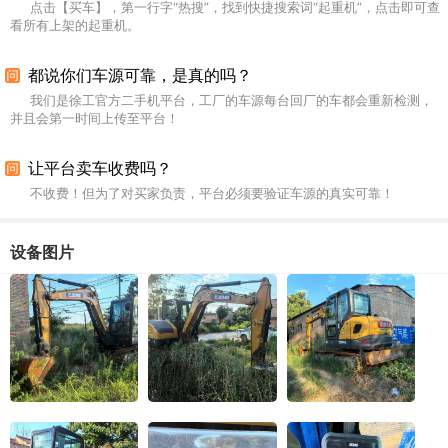
点击【买车】，第一行字“热搜”，找到快捷搜索词“起重机”，点击即可查
看所有上架的起重机。
都说你们车源可靠，是真的吗？
我们是徐工官方二手机平台，工厂的车源每台回厂的车都会重新检测，
并且会第一时间上传至平台！
让平台卖车收费吗？
不收费！但为了对买家负责，平台必须要验证车源的真实可靠！
设备图片