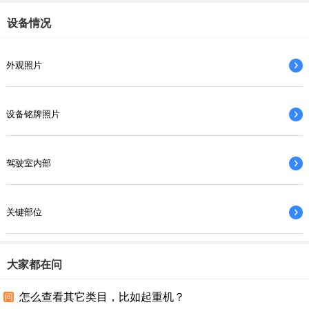
点击【卖车】，填写并提交信息。2.首页下方添加微信二维码，联系官方
设备情况
人员。感谢您的提问。 【官方回复】没问题！徐工不收取任何费用，但
需要平台验证车源的真实可靠。您有2种途径联系我们：1.点击【卖
外观照片
车】，填写并提交信息。2.首页下方添加微信二维码，联系官方人员。感
谢您的提问。
设备铭牌照片
驾驶室内部
关键部位
大家都在问
怎么查看其它类目，比如起重机？