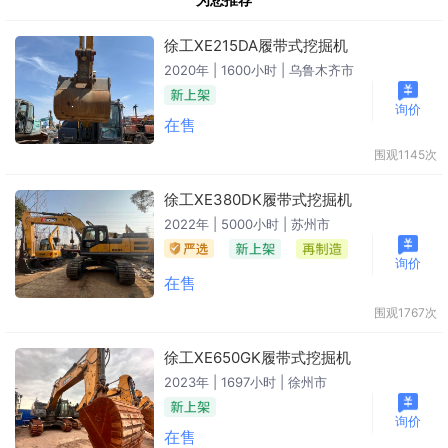
徐工XE215DA履带式挖掘机
2020年 | 1600小时 | 乌鲁木齐市
询价
在售
围观1145次
徐工XE380DK履带式挖掘机
2022年 | 5000小时 | 苏州市
询价
在售
围观1767次
徐工XE650GK履带式挖掘机
2023年 | 1697小时 | 徐州市
询价
在售