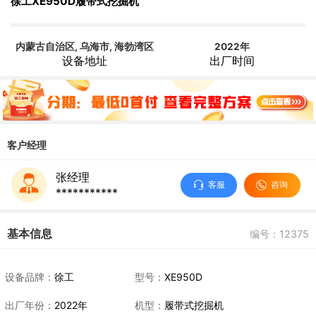
徐工XE950D履带式挖掘机
内蒙古自治区, 乌海市, 海勃湾区
2022年
设备地址
出厂时间
客户经理
张经理
客服
咨询
***********
基本信息
编号：12375
设备品牌：
徐工
型号：
XE950D
出厂年份：
2022年
机型：
履带式挖掘机