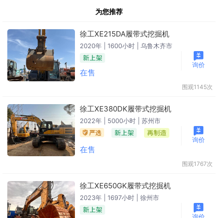
为您推荐
徐工XE215DA履带式挖掘机
2020年 | 1600小时 | 乌鲁木齐市
询价
在售
围观1145次
徐工XE380DK履带式挖掘机
2022年 | 5000小时 | 苏州市
询价
在售
围观1767次
徐工XE650GK履带式挖掘机
2023年 | 1697小时 | 徐州市
询价