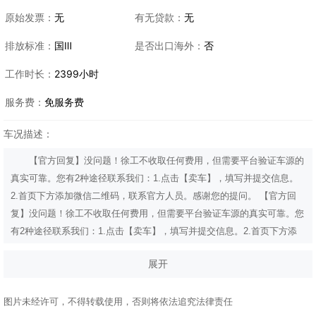
原始发票：
无
有无贷款：
无
排放标准：
国Ⅲ
是否出口海外：
否
工作时长：
2399小时
服务费：
免服务费
车况描述：
【官方回复】没问题！徐工不收取任何费用，但需要平台验证车源的
真实可靠。您有2种途径联系我们：1.点击【卖车】，填写并提交信息。
2.首页下方添加微信二维码，联系官方人员。感谢您的提问。 【官方回
复】没问题！徐工不收取任何费用，但需要平台验证车源的真实可靠。您
有2种途径联系我们：1.点击【卖车】，填写并提交信息。2.首页下方添
加微信二维码，联系官方人员。感谢您的提问。 【官方回复】没问题！
展开
徐工不收取任何费用，但需要平台验证车源的真实可靠。您有2种途径联
系我们：1.点击【卖车】，填写并提交信息。2.首页下方添加微信二维
图片未经许可，不得转载使用，否则将依法追究法律责任
码，联系官方人员。感谢您的提问。 【官方回复】没问题！徐工不收取