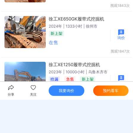
围观1843次
徐工XE650GK履带式挖掘机
2024年 | 1333小时 | 徐州市
询价
在售
围观1847次
徐工XE1250履带式挖掘机
2023年 | 10000小时 | 乌鲁木齐市
询价
在售
我要询价
预约看车
分享
关注
围观2089次
徐工XE370D履带式挖掘机
2021年 | 5922小时 | 徐州市
询价