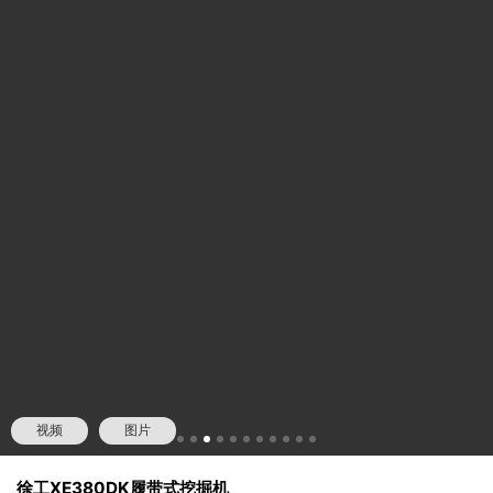
视频
图片
徐工XE380DK履带式挖掘机