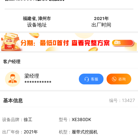
福建省, 漳州市
2021年
设备地址
出厂时间
客户经理
梁经理
客服
咨询
***********
基本信息
编号：13427
设备品牌：
徐工
型号：
XE380DK
出厂年份：
2021年
机型：
履带式挖掘机