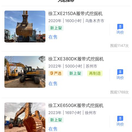
徐工XE215DA履带式挖掘机
2020年 | 1600小时 | 乌鲁木齐市
询价
在售
围观1147次
徐工XE380DK履带式挖掘机
2022年 | 5000小时 | 苏州市
询价
在售
围观1769次
徐工XE650GK履带式挖掘机
2023年 | 1697小时 | 徐州市
询价
在售