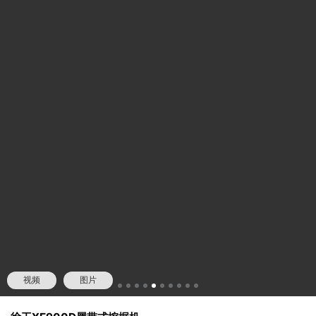
视频
图片