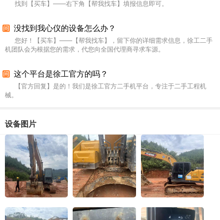
找到【买车】——右下角【帮我找车】填报信息即可。
没找到我心仪的设备怎么办？
您好！【买车】——【帮我找车】，留下你的详细需求信息，徐工二手
机团队会为根据您的需求，代您向全国代理商寻求车源。
这个平台是徐工官方的吗？
【官方回复】是的！我们是徐工官方二手机平台，专注于二手工程机
械。
设备图片