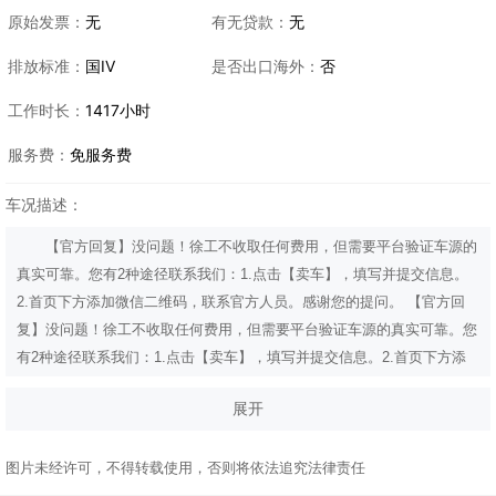
原始发票：
无
有无贷款：
无
排放标准：
国IV
是否出口海外：
否
工作时长：
1417小时
服务费：
免服务费
车况描述：
【官方回复】没问题！徐工不收取任何费用，但需要平台验证车源的
真实可靠。您有2种途径联系我们：1.点击【卖车】，填写并提交信息。
2.首页下方添加微信二维码，联系官方人员。感谢您的提问。 【官方回
复】没问题！徐工不收取任何费用，但需要平台验证车源的真实可靠。您
有2种途径联系我们：1.点击【卖车】，填写并提交信息。2.首页下方添
加微信二维码，联系官方人员。感谢您的提问。 【官方回复】没问题！
展开
徐工不收取任何费用，但需要平台验证车源的真实可靠。您有2种途径联
系我们：1.点击【卖车】，填写并提交信息。2.首页下方添加微信二维
图片未经许可，不得转载使用，否则将依法追究法律责任
码，联系官方人员。感谢您的提问。 【官方回复】没问题！徐工不收取
任何费用，但需要平台验证车源的真实可靠。您有2种途径联系我们：1.