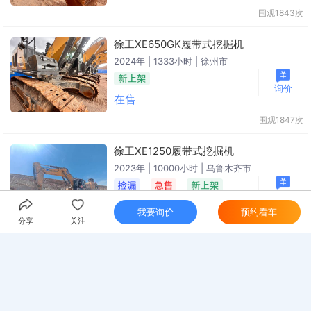
围观1843次
徐工XE650GK履带式挖掘机
2024年 | 1333小时 | 徐州市
询价
在售
围观1847次
徐工XE1250履带式挖掘机
2023年 | 10000小时 | 乌鲁木齐市
询价
在售
我要询价
预约看车
分享
关注
围观2089次
徐工XE370D履带式挖掘机
2021年 | 5922小时 | 徐州市
询价