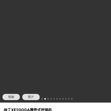
视频
图片
徐工XE200GA履带式挖掘机