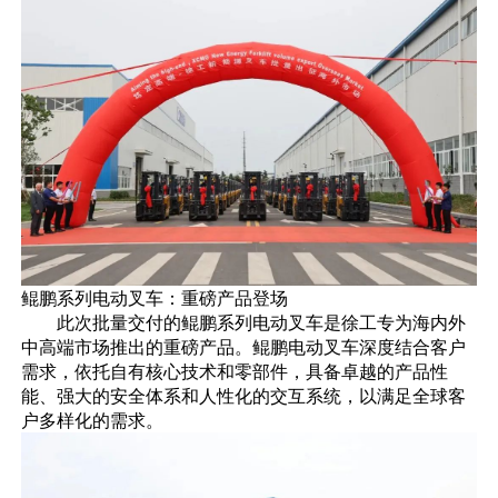
鲲鹏系列电动叉车：重磅产品登场
此次批量交付的鲲鹏系列电动叉车是徐工专为海内外
中高端市场推出的重磅产品。鲲鹏电动叉车深度结合客户
需求，依托自有核心技术和零部件，具备卓越的产品性
能、强大的安全体系和人性化的交互系统，以满足全球客
户多样化的需求。