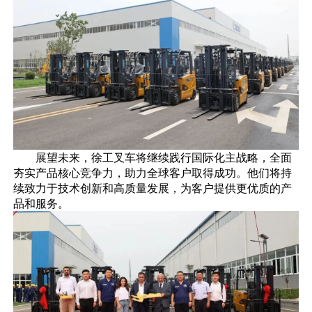
展望未来，徐工叉车将继续践行国际化主战略，全面
夯实产品核心竞争力，助力全球客户取得成功。他们将持
续致力于技术创新和高质量发展，为客户提供更优质的产
品和服务。