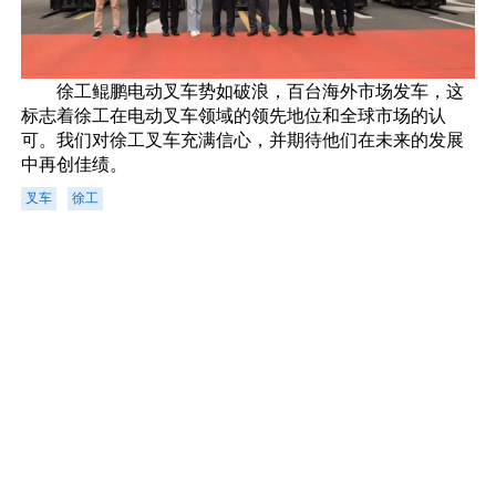
徐工鲲鹏电动叉车势如破浪，百台海外市场发车，这
标志着徐工在电动叉车领域的领先地位和全球市场的认
可。我们对徐工叉车充满信心，并期待他们在未来的发展
中再创佳绩。
叉车
徐工