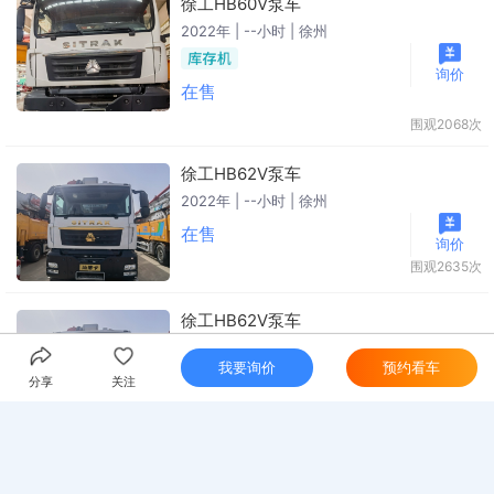
徐工HB60V泵车
2022年 | --小时 | 徐州
询价
在售
围观2068次
徐工HB62V泵车
2022年 | --小时 | 徐州
在售
询价
围观2635次
徐工HB62V泵车
2022年 | --小时 | 徐州
我要询价
预约看车
分享
关注
询价
在售
围观10067次
徐工HB62V泵车