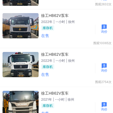
围观2632次
徐工HB62V泵车
2022年 | --小时 | 徐州
询价
在售
围观10065次
徐工HB62V泵车
2022年 | --小时 | 徐州
询价
在售
围观2754次
徐工HB62V泵车
2021年 | --小时 | 徐州
询价