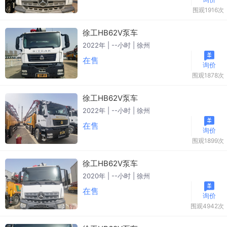
围观1916次
徐工HB62V泵车
2022年 | --小时 | 徐州
在售
询价
围观1878次
徐工HB62V泵车
2022年 | --小时 | 徐州
在售
询价
围观1899次
徐工HB62V泵车
2020年 | --小时 | 徐州
在售
询价
围观4942次