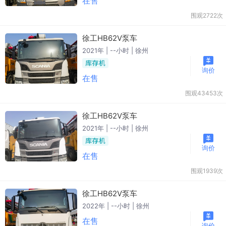
在售
围观2722次
徐工HB62V泵车
2021年 | --小时 | 徐州
询价
在售
围观43453次
徐工HB62V泵车
2021年 | --小时 | 徐州
询价
在售
围观1939次
徐工HB62V泵车
2022年 | --小时 | 徐州
在售
询价