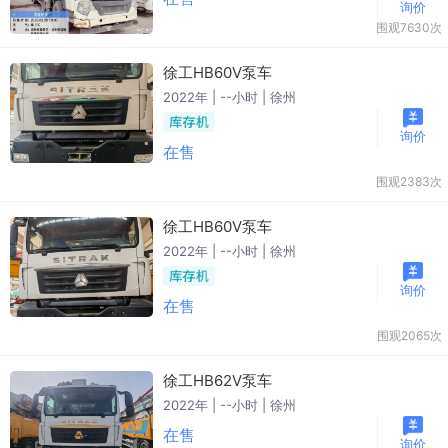
询价
围观7630次
徐工HB60V泵车
2022年 | --小时 | 徐州
询价
在售
围观2383次
徐工HB60V泵车
2022年 | --小时 | 徐州
询价
在售
围观2065次
徐工HB62V泵车
2022年 | --小时 | 徐州
在售
询价