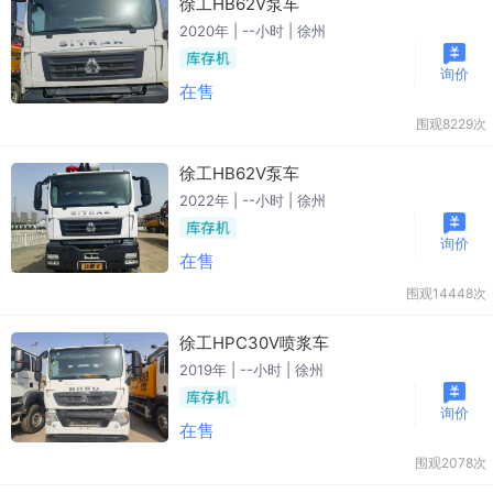
徐工HB62V泵车
2020年 | --小时 | 徐州
询价
在售
围观8229次
徐工HB62V泵车
2022年 | --小时 | 徐州
询价
在售
围观14448次
徐工HPC30V喷浆车
2019年 | --小时 | 徐州
询价
在售
围观2078次