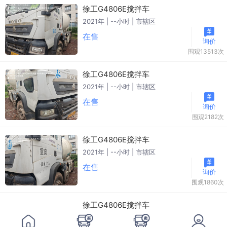
徐工G4806E搅拌车
2021年 | --小时 | 市辖区
在售
询价
围观13513次
徐工G4806E搅拌车
2021年 | --小时 | 市辖区
在售
询价
围观2182次
徐工G4806E搅拌车
2021年 | --小时 | 市辖区
在售
询价
围观1860次
徐工G4806E搅拌车
2021年 | --小时 | 市辖区