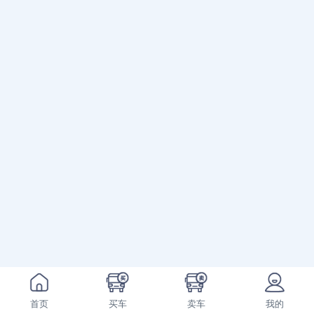
首页
买车
卖车
我的