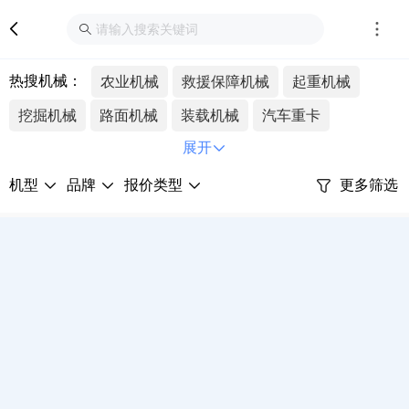
热搜机械：
农业机械
救援保障机械
起重机械
挖掘机械
路面机械
装载机械
汽车重卡
展开
混凝土机械
环卫机械
沥青搅拌站
水平定向钻
高空作业平台
车载式高空作业车
叉车
掘进机
机型
品牌
报价类型
更多筛选
桩工机械
矿业机械
旋挖钻机