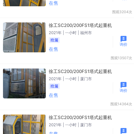
在售
围观3204次
徐工SC200/200FS1塔式起重机
2021年 | --小时 | 福州市
询价
在售
围观13507次
徐工SC200/200FS1塔式起重机
2021年 | --小时 | 厦门市
询价
在售
围观14364次
徐工SC200/200FS1塔式起重机
2021年 | --小时 | 厦门市
在售