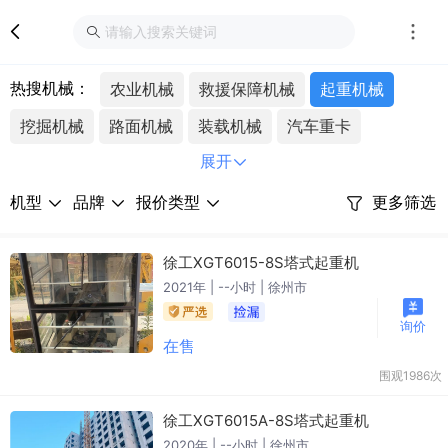
热搜机械：
农业机械
救援保障机械
起重机械
挖掘机械
路面机械
装载机械
汽车重卡
展开
混凝土机械
环卫机械
沥青搅拌站
水平定向钻
高空作业平台
车载式高空作业车
叉车
掘进机
机型
品牌
报价类型
更多筛选
桩工机械
矿业机械
旋挖钻机
徐工XGT6015-8S塔式起重机
2021年 | --小时 | 徐州市
询价
在售
围观1986次
徐工XGT6015A-8S塔式起重机
2020年 | --小时 | 徐州市