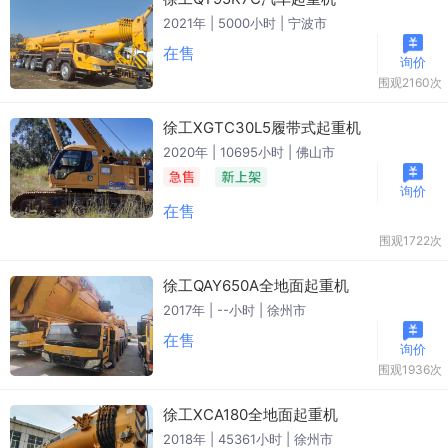
2021年 | 5000小时 | 宁波市
在售
询价
围观2160次
徐工XGTC30L5履带式起重机
2020年 | 10695小时 | 佛山市
询价
在售
围观1722次
徐工QAY650A全地面起重机
2017年 | --小时 | 徐州市
在售
询价
围观1936次
徐工XCA180全地面起重机
2018年 | 45361小时 | 徐州市